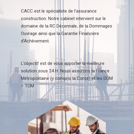
CACC est le spécialiste de l’assurance
construction. Notre cabinet intervient sur le
domaine de la RC Décennale, de la Dommages
Ouvrage ainsi que la Garantie Financière
d’Achèvement.
L’objectif est de vous apporter la meilleure
solution sous 24 H. Nous assurons la France
Métropolitaine (y compris la Corse) et les DOM
– TOM