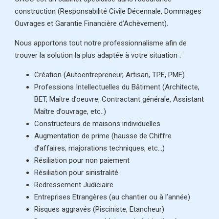
construction (Responsabilité Civile Décennale, Dommages
Ouvrages et Garantie Financière d’Achèvement).
Nous apportons tout notre professionnalisme afin de
trouver la solution la plus adaptée à votre situation :
Création (Autoentrepreneur, Artisan, TPE, PME)
Professions Intellectuelles du Bâtiment (Architecte,
BET, Maître d’oeuvre, Contractant générale, Assistant
Maître d’ouvrage, etc..)
Constructeurs de maisons individuelles
Augmentation de prime (hausse de Chiffre
d’affaires, majorations techniques, etc…)
Résiliation pour non paiement
Résiliation pour sinistralité
Redressement Judiciaire
Entreprises Etrangères (au chantier ou à l’année)
Risques aggravés (Pisciniste, Etancheur)