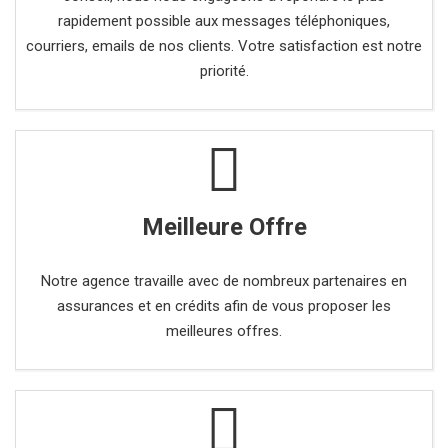
rapidement possible aux messages téléphoniques,
courriers, emails de nos clients. Votre satisfaction est notre
priorité.
Meilleure Offre
Notre agence travaille avec de nombreux partenaires en
assurances et en crédits afin de vous proposer les
meilleures offres.