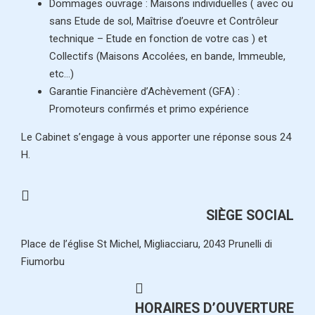
Dommages ouvrage : Maisons individuelles ( avec ou
sans Etude de sol, Maîtrise d’oeuvre et Contrôleur
technique – Etude en fonction de votre cas ) et
Collectifs (Maisons Accolées, en bande, Immeuble,
etc…)
Garantie Financière d’Achèvement (GFA) :
Promoteurs confirmés et primo expérience
Le Cabinet s’engage à vous apporter une réponse sous 24
H.
SIÈGE SOCIAL
Place de l’église St Michel, Migliacciaru, 2043 Prunelli di
Fiumorbu
HORAIRES D’OUVERTURE