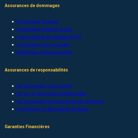
Assurances de dommages
Dommages Ouvrage
Dommages ouvrage Syndic
Police Unique de Chantier (PUC)
Propriétaire non occupant
Multirisque professionnelle
Assurances de responsabilités
RC Décennale Construction
RC pro et décennale intellectuelles
RC Décennale Professionnels de la Piscine
Promoteurs et Marchands de Biens
Garanties Financières