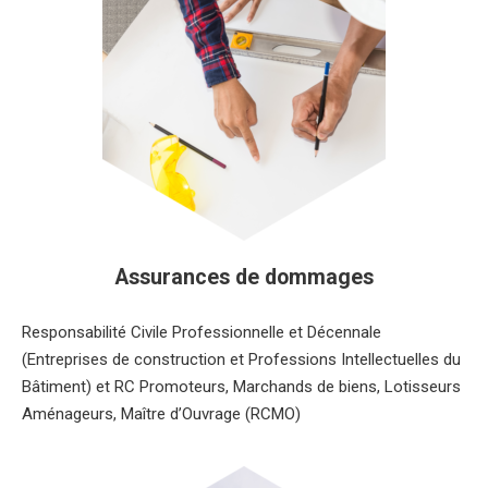
Assurances de dommages
Responsabilité Civile Professionnelle et Décennale
(Entreprises de construction et Professions Intellectuelles du
Bâtiment) et RC Promoteurs, Marchands de biens, Lotisseurs
Aménageurs, Maître d’Ouvrage (RCMO)