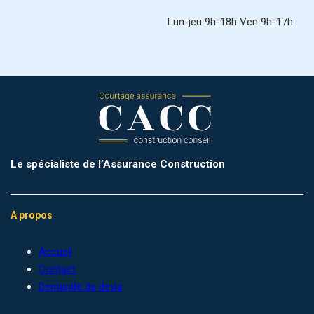
Lun-jeu 9h-18h Ven 9h-17h
Le spécialiste de l’Assurance Construction
A propos
Accueil
Contact
Demande de devis