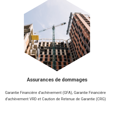
Assurances de dommages
Garantie Financière d’achèvement (GFA), Garantie Financière
d’achèvement VRD et Caution de Retenue de Garantie (CRG)