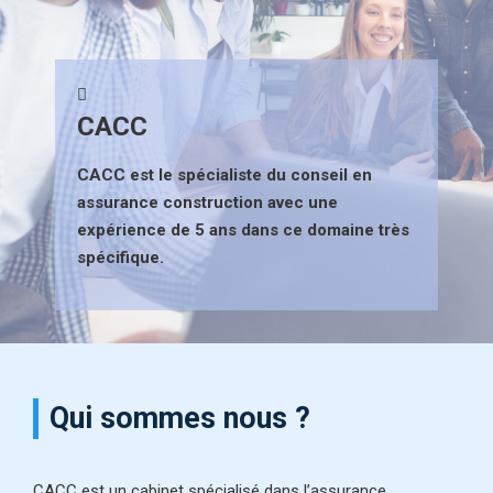
CACC
CACC est le spécialiste du conseil en
assurance construction avec une
expérience de 5 ans dans ce domaine très
spécifique.
Qui sommes nous ?
CACC est un cabinet spécialisé dans l’assurance