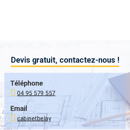
Devis gratuit, contactez-nous !
Téléphone
04 95 579 557
Email
cabinetbelay