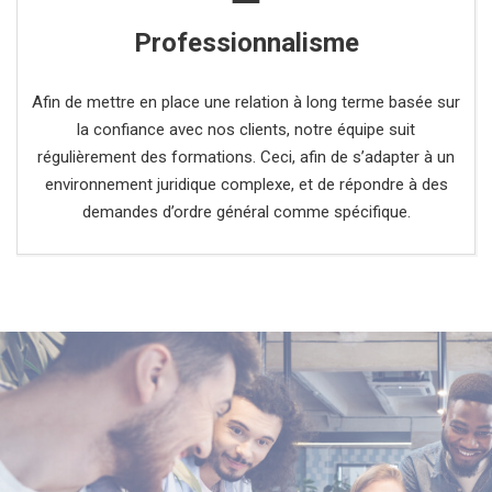
Professionnalisme
Afin de mettre en place une relation à long terme basée sur
la confiance avec nos clients, notre équipe suit
régulièrement des formations. Ceci, afin de s’adapter à un
environnement juridique complexe, et de répondre à des
demandes d’ordre général comme spécifique.