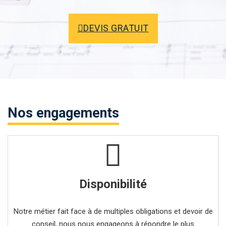
DEVIS GRATUIT
Nos engagements
Disponibilité
Notre métier fait face à de multiples obligations et devoir de
conseil, nous nous engageons à répondre le plus