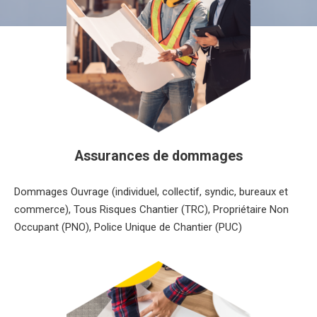
Assurances de dommages
Dommages Ouvrage (individuel, collectif, syndic, bureaux et
commerce), Tous Risques Chantier (TRC), Propriétaire Non
Occupant (PNO), Police Unique de Chantier (PUC)